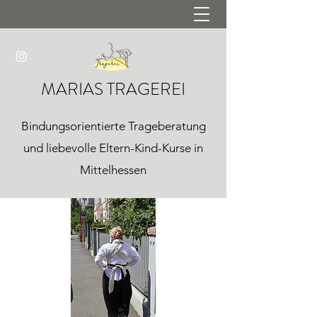
MARIAS TRAGEREI
Bindungsorientierte Trageberatung
und liebevolle Eltern-Kind-Kurse in
Mittelhessen