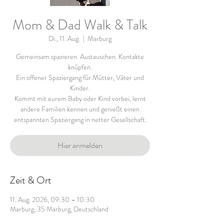
Mom & Dad Walk & Talk
Di., 11. Aug.
  |  
Marburg
Gemeinsam spazieren. Austauschen. Kontakte
knüpfen.
Ein offener Spaziergang für Mütter, Väter und
Kinder.
Kommt mit eurem Baby oder Kind vorbei, lernt
andere Familien kennen und genießt einen
entspannten Spaziergang in netter Gesellschaft.
Hier anmelden
Zeit & Ort
11. Aug. 2026, 09:30 – 10:30
Marburg, 35 Marburg, Deutschland