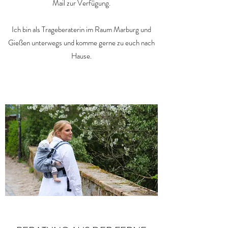
Mail zur Verfügung.
Ich bin als Trageberaterin im Raum Marburg und
Gießen unterwegs und komme gerne zu euch nach
Hause.