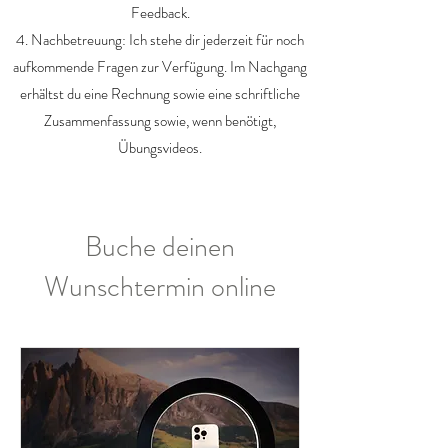
Feedback.
4. Nachbetreuung: Ich stehe dir jederzeit für noch
aufkommende Fragen zur Verfügung. Im Nachgang
erhältst du eine Rechnung sowie eine schriftliche
Zusammenfassung sowie, wenn benötigt,
Übungsvideos.
Buche deinen
Wunschtermin online