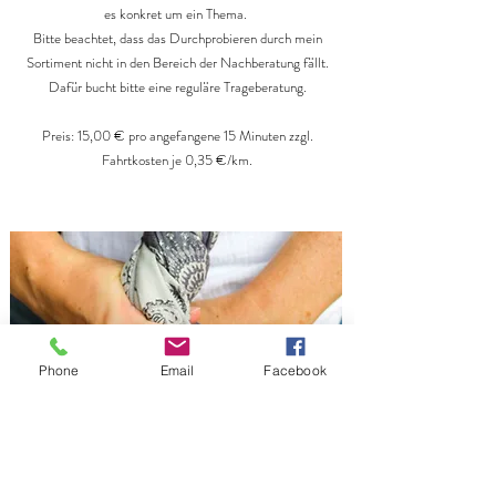
es konkret um ein Thema.
Bitte beachtet, dass das Durchprobieren durch mein
Sortiment nicht in den Bereich der Nachberatung fällt.
Dafür bucht bitte eine reguläre Trageberatung.
Preis: 15,00 € pro angefangene 15 Minuten zzgl.
Fahrtkosten je 0,35 €/km.
Phone
Email
Facebook