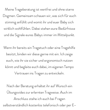
Meine Trageberatung ist wertfrei und ohne starre
Dogmen. Gemeinsam schauen wir, was sich für euch
stimmig anfühlt und womit ihr und euer Baby sich
wirklich wohlfühlen. Dabei stehen eure Bedürfnisse
und die Signale eures Babys immer im Mittelpunkt.
Wenn ihr bereits ein Tragetuch oder eine Tragehilfe
besitzt, binden wir diese gerne mit ein. Ich zeige
euch, wie ihr sie sicher und ergonomisch nutzen
könnt und begleite euch dabei, im eigenen Tempo
Vertrauen ins Tragen zu entwickeln.
Nach der Beratung erhaltet ihr auf Wunsch ein
Übungsvideo zur erlernten Tragweise. Auch im
Anschluss stehe ich euch bei Fragen
selbstverständlich kostenlos telefonisch oder per E-