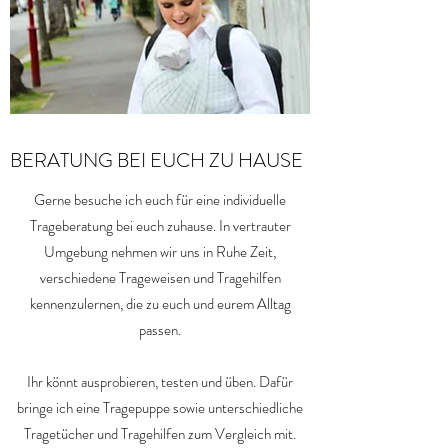
BERATUNG BEI EUCH ZU HAUSE
Gerne besuche ich euch für eine individuelle
Trageberatung bei euch zuhause. In vertrauter
Umgebung nehmen wir uns in Ruhe Zeit,
verschiedene Trageweisen und Tragehilfen
kennenzulernen, die zu euch und eurem Alltag
passen.
Ihr könnt ausprobieren, testen und üben. Dafür
bringe ich eine Tragepuppe sowie unterschiedliche
Tragetücher und Tragehilfen zum Vergleich mit.