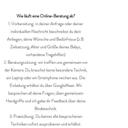
Wie läuft eine Online-Beratung ab?
1. Vorbereitung: in deiner Anfrage oder deiner
individuellen Nachricht beschreibst du dein
Anliegen, deine Wünsche und Bedürfnisse (z.B.
Zielsetzung, Alter und Größe deines Babys,
vorhandene Tragehilfen)
2. Beratungssitzung: wir treffen uns gemeinsam vor
der Kamera. Du brauchst keine besondere Technik,
ein Laptop oder ein Smartphone reichen aus. Die
Einladung erhältst du über GoogleMeet. Wir
besprechen all deine Fragen, üben gemeinsam
Handgriffe und ich gebe dir Feedback über deine
Bindetechnik.
3. Praxisübung: Du kannst alle besprochenen
Techniken sofort ausprobieren und erhältst