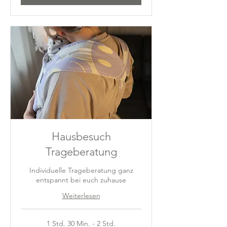
Hausbesuch
Trageberatung
Individuelle Trageberatung ganz
entspannt bei euch zuhause
Weiterlesen
1 Std. 30 Min. - 2 Std.