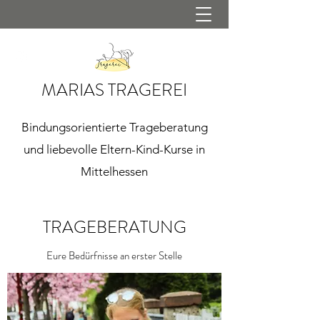
MARIAS TRAGEREI
Bindungsorientierte Trageberatung
und liebevolle Eltern-Kind-Kurse in
Mittelhessen
TRAGEBERATUNG
Eure Bedürfnisse an erster Stelle