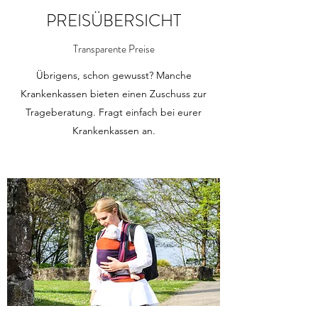
PREISÜBERSICHT
Transparente Preise
Übrigens, schon gewusst? Manche
Krankenkassen bieten einen Zuschuss zur
Trageberatung. Fragt einfach bei eurer
Krankenkassen an.