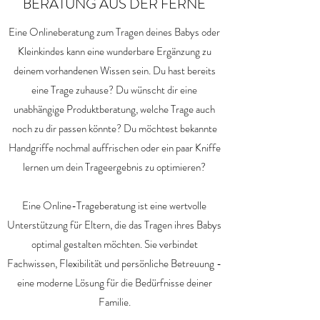
BERATUNG AUS DER FERNE
Eine Onlineberatung zum Tragen deines Babys oder
Kleinkindes kann eine wunderbare Ergänzung zu
deinem vorhandenen Wissen sein. Du hast bereits
eine Trage zuhause? Du wünscht dir eine
unabhängige Produktberatung, welche Trage auch
noch zu dir passen könnte? Du möchtest bekannte
Handgriffe nochmal auffrischen oder ein paar Kniffe
lernen um dein Trageergebnis zu optimieren?
Eine Online-Trageberatung ist eine wertvolle
Unterstützung für Eltern, die das Tragen ihres Babys
optimal gestalten möchten. Sie verbindet
Fachwissen, Flexibilität und persönliche Betreuung -
eine moderne Lösung für die Bedürfnisse deiner
Familie.