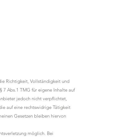
ie Richtigkeit, Vollständigkeit und
§ 7 Abs.1 TMG für eigene Inhalte auf
bieter jedoch nicht verpflichtet,
e auf eine rechtswidrige Tätigkeit
meinen Gesetzen bleiben hiervon
htsverletzung möglich. Bei