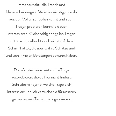
immer auf aktuelle Trends und
Neuerscheinungen. Mir ist es wichtig, dass ihr
aus den Vollen schöpfen könnt und auch
Tragen probieren könnt, die euch
interessieren. Gleichzeitig bringe ich Tragen
mit, die ihr vielleicht noch nicht auf dem
Schirm hattet, die aber wahre Schätze sind
und sich in vielen Beratungen bewährt haben.
Du möchtest eine bestimmte Trage
ausprobieren, die du hier nicht findest.
Schreibe mir gerne, welche Trage dich
interessiert und ich versuche sie für unseren
gemeinsamen Termin zu organisieren.