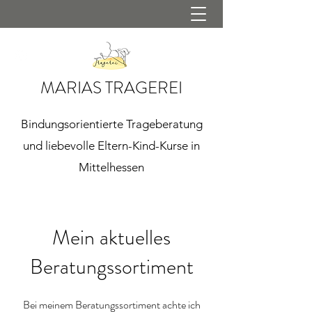
MARIAS TRAGEREI
Bindungsorientierte Trageberatung
und liebevolle Eltern-Kind-Kurse in
Mittelhessen
Mein aktuelles
Beratungssortiment
Bei meinem Beratungssortiment achte ich