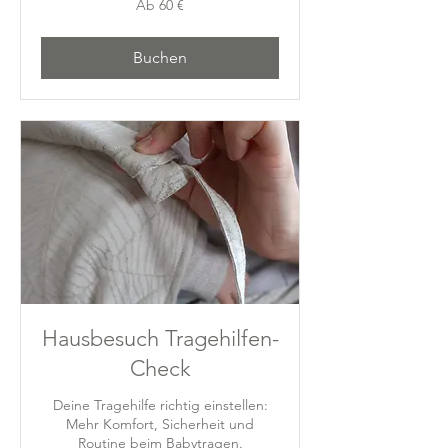
Ab 60 €
60
Euro
Buchen
Hausbesuch Tragehilfen-
Check
Deine Tragehilfe richtig einstellen:
Mehr Komfort, Sicherheit und
Routine beim Babytragen.