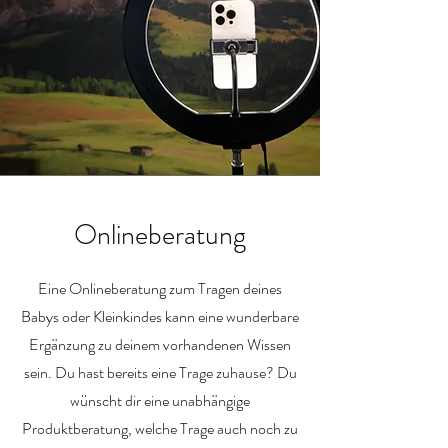
Onlineberatung
Eine Onlineberatung zum Tragen deines
Babys oder Kleinkindes kann eine wunderbare
Ergänzung zu deinem vorhandenen Wissen
sein. Du hast bereits eine Trage zuhause? Du
wünscht dir eine unabhängige
Produktberatung, welche Trage auch noch zu