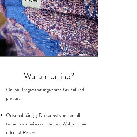
Warum online?
Online-Trageberatungen sind flexibel und
praktisch:
Ortsunabhängig: Du kannst von überall
teilnehmen, sei es von deinem Wohnzimmer
oder auf Reisen.