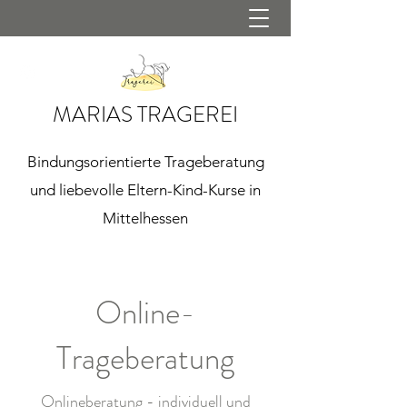
MARIAS TRAGEREI
Bindungsorientierte Trageberatung
und liebevolle Eltern-Kind-Kurse in
Mittelhessen
Online-
Trageberatung
Onlineberatung - individuell und