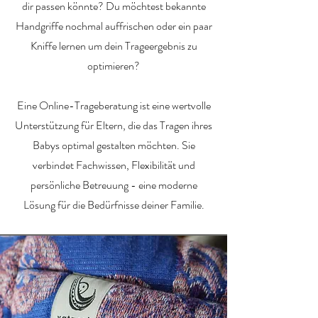
dir passen könnte? Du möchtest bekannte
Handgriffe nochmal auffrischen oder ein paar
Kniffe lernen um dein Trageergebnis zu
optimieren?
Eine Online-Trageberatung ist eine wertvolle
Unterstützung für Eltern, die das Tragen ihres
Babys optimal gestalten möchten. Sie
verbindet Fachwissen, Flexibilität und
persönliche Betreuung - eine moderne
Lösung für die Bedürfnisse deiner Familie.