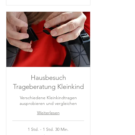
Hausbesuch
Trageberatung Kleinkind
Verschiedene Kleinkindtragen
ausprobieren und vergleichen
Weiterlesen
1 Std. - 1 Std. 30 Min.
Ab