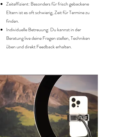
Zeiteffizient: Besonders für frisch gebackene
Eltern ist es oft schwierig, Zeit für Termine zu
finden.
Individuelle Betreuung: Du kannst in der
Beratung live deine Fragen stellen, Techniken
üben und direkt Feedback erhalten.