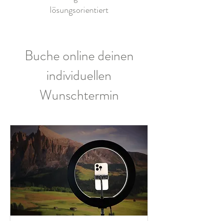
lösungsorientiert
Buche online deinen
individuellen
Wunschtermin