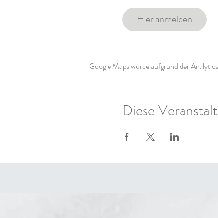
Hier anmelden
Google Maps wurde aufgrund der Analytics-
Diese Veranstalt