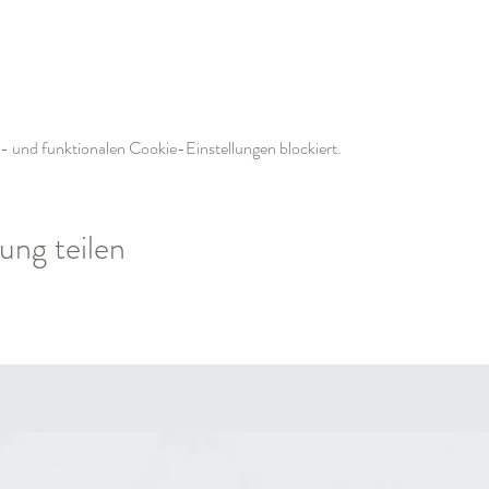
 und funktionalen Cookie-Einstellungen blockiert.
ung teilen