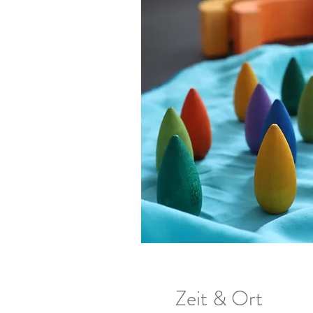
Zeit & Ort