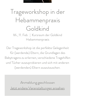
Trageworkshop in der
Hebammenpraxis
Goldkind
Mi., 11. Feb.
  |  
Kursraum der Goldkind
Hebammenpraxis
Der Trageworkshop ist die perfekte Gelegenheit
für (werdende) Eltern, die Grundlagen des
Babytragens zu erlernen, verschiedene Tragehilfen
und Tücher auszuprobieren und sich mit anderen
(werdenden) Eltern auszutauschen.
Anmeldung geschlossen
Jetzt andere Veranstaltungen ansehen