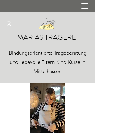
MARIAS TRAGEREI
Bindungsorientierte Trageberatung
und liebevolle Eltern-Kind-Kurse in
Mittelhessen