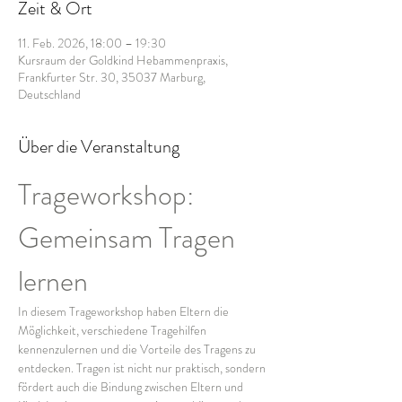
Zeit & Ort
11. Feb. 2026, 18:00 – 19:30
Kursraum der Goldkind Hebammenpraxis,
Frankfurter Str. 30, 35037 Marburg,
Deutschland
Über die Veranstaltung
Trageworkshop: 
Gemeinsam Tragen 
lernen
In diesem Trageworkshop haben Eltern die 
Möglichkeit, verschiedene Tragehilfen 
kennenzulernen und die Vorteile des Tragens zu 
entdecken. Tragen ist nicht nur praktisch, sondern 
fördert auch die Bindung zwischen Eltern und 