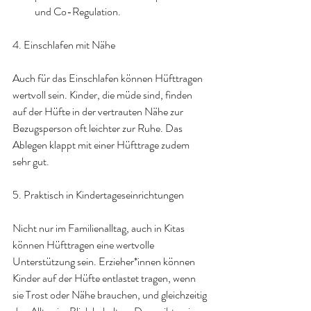
und Co-Regulation.
4. Einschlafen mit Nähe
Auch für das Einschlafen können Hüfttragen 
wertvoll sein. Kinder, die müde sind, finden 
auf der Hüfte in der vertrauten Nähe zur 
Bezugsperson oft leichter zur Ruhe. Das 
Ablegen klappt mit einer Hüfttrage zudem 
sehr gut.
5. Praktisch in Kindertageseinrichtungen
Nicht nur im Familienalltag, auch in Kitas 
können Hüfttragen eine wertvolle 
Unterstützung sein. Erzieher*innen können 
Kinder auf der Hüfte entlastet tragen, wenn 
sie Trost oder Nähe brauchen, und gleichzeitig 