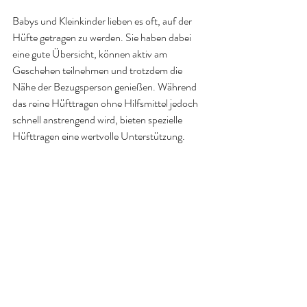
Babys und Kleinkinder lieben es oft, auf der 
Hüfte getragen zu werden. Sie haben dabei 
eine gute Übersicht, können aktiv am 
Geschehen teilnehmen und trotzdem die 
Nähe der Bezugsperson genießen. Während 
das reine Hüfttragen ohne Hilfsmittel jedoch 
schnell anstrengend wird, bieten spezielle 
Hüfttragen eine wertvolle Unterstützung.