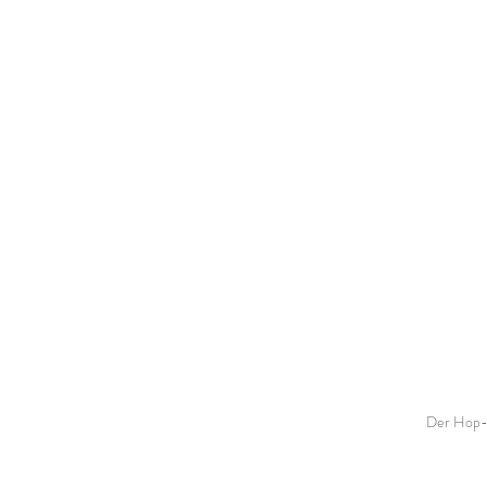
Der Hop-T