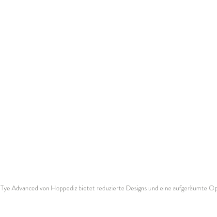
ye Advanced von Hoppediz bietet reduzierte Designs und eine aufgeräumte Op