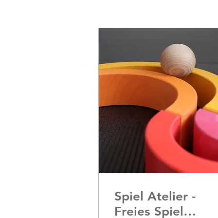
Spiel Atelier -
Freies Spiel