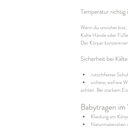
Temperatur richtig
Wenn du unsicher bist,
Kalte Hände oder Füße 
Der Körper konzentrier
Sicherheit bei Käl
rutschfestes Sch
sichere, eisfreie 
achten. Bei starkem Eis
Babytragen im W
Kleidung am Körpe
Naturmaterialien 