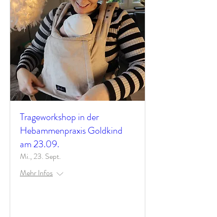
Trageworkshop in der
Hebammenpraxis Goldkind
am 23.09.
Mi., 23. Sept.
Mehr Infos
Antworten