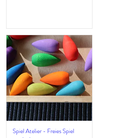
Antworten
Spiel Atelier - Freies Spiel