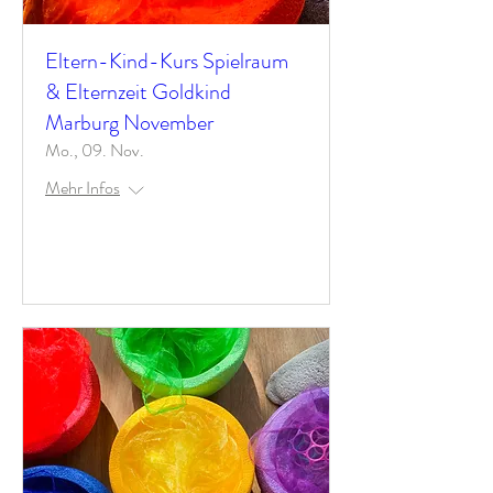
Eltern-Kind-Kurs Spielraum
& Elternzeit Goldkind
Marburg November
Mo., 09. Nov.
Mehr Infos
Antworten