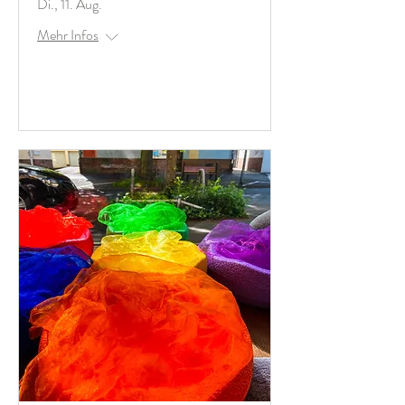
Di., 11. Aug.
Mehr Infos
Antworten