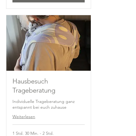
Hausbesuch
Trageberatung
Individuelle Trageberatung ganz
entspannt bei euch zuhause
Weiterlesen
1 Std. 30 Min. - 2 Std.