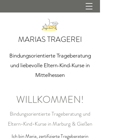
MARIAS TRAGEREI
Bindungsorientierte Trageberatung
und liebevolle Eltern-Kind-Kurse in
Mittelhessen
WILLKOMMEN!
Bindungsorientierte Trageberatung und
Eltern-Kind-Kurse in Marburg & Gießen
Ich bin Maria, zertifizierte Trageberaterin