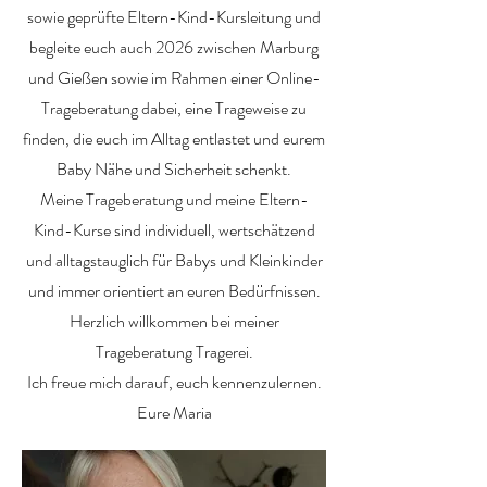
sowie geprüfte Eltern-Kind-Kursleitung und
begleite euch auch 2026 zwischen Marburg
und Gießen sowie im Rahmen einer Online-
Trageberatung dabei, eine Trageweise zu
finden, die euch im Alltag entlastet und eurem
Baby Nähe und Sicherheit schenkt.
Meine Trageberatung und meine Eltern-
Kind-Kurse sind individuell, wertschätzend
und alltagstauglich für Babys und Kleinkinder
und immer orientiert an euren Bedürfnissen.
Herzlich willkommen bei meiner
Trageberatung Tragerei.
Ich freue mich darauf, euch kennenzulernen.
Eure Maria