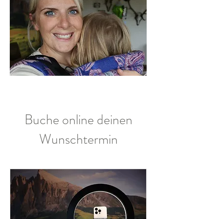
Buche online deinen
Wunschtermin