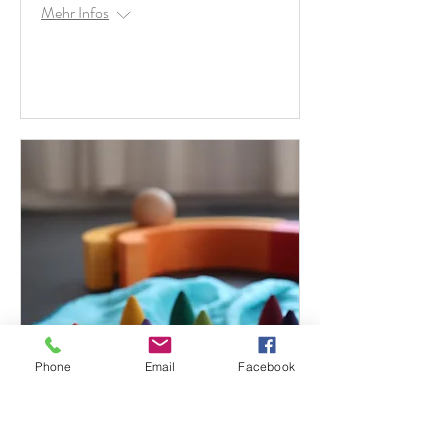
Mehr Infos
Antworten
Phone
Email
Facebook